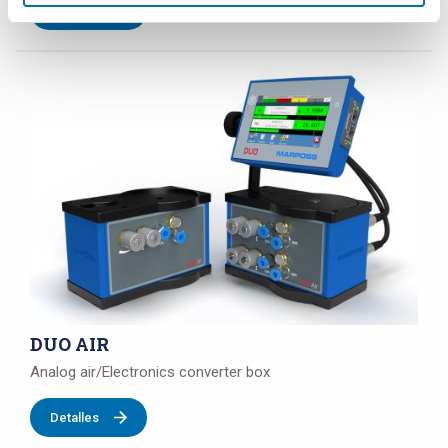
Detalles
DUO AIR
Analog air/Electronics converter box
Detalles