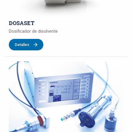
DOSASET
Dosificador de disolvente
Detalles