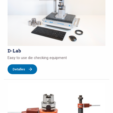
D-Lab
Easy to use die checking equipment
Detalles