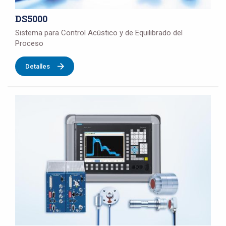
DS5000
Sistema para Control Acústico y de Equilibrado del
Proceso
Detalles