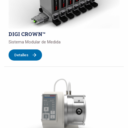
DIGI CROWN™
Sistema Modular de Medida
Detalles