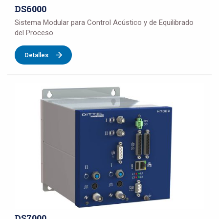
DS6000
Sistema Modular para Control Acústico y de Equilibrado
del Proceso
Detalles
DS7000