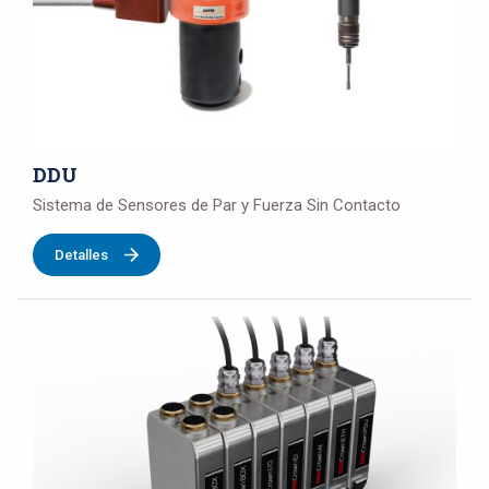
DDU
Sistema de Sensores de Par y Fuerza Sin Contacto
Detalles