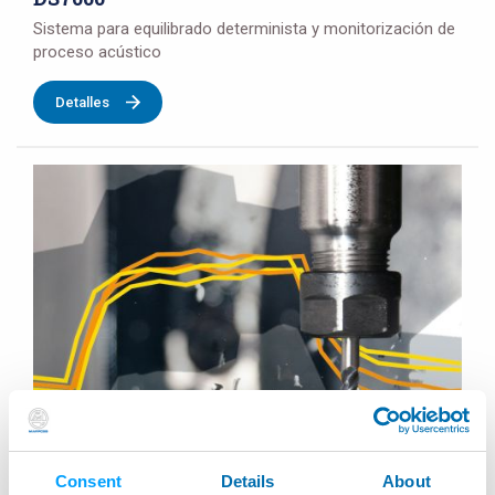
Sistema para equilibrado determinista y monitorización de
proceso acústico
Detalles
DTA
Consent
Details
About