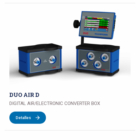
DUO AIR D
DIGITAL AIR/ELECTRONIC CONVERTER BOX
Detalles