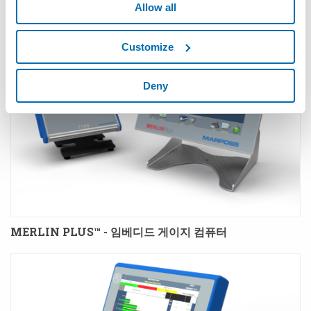
지 핸들
Allow all
Customize
Deny
MERLIN PLUS™ - 임베디드 게이지 컴퓨터