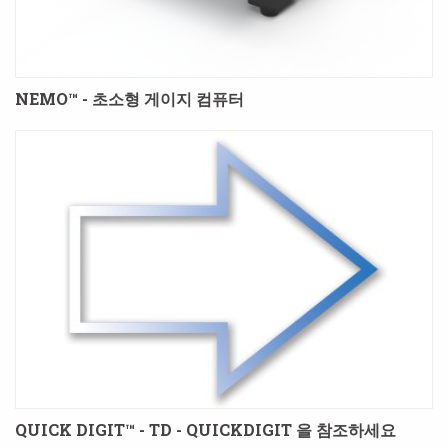
NEMO™ - 초소형 게이지 컴퓨터
QUICK DIGIT™ - TD - QUICKDIGIT 을 참조하세요