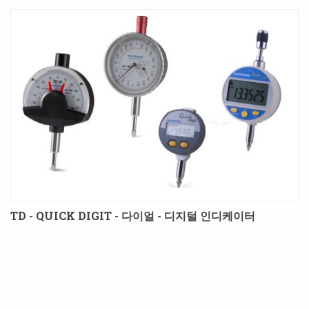
TD - QUICK DIGIT - 다이얼 - 디지털 인디케이터