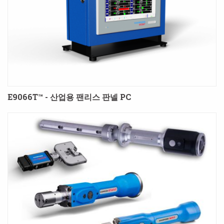
E9066T™ - 산업용 팬리스 판넬 PC