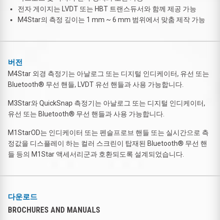
전자 게이지는 LVDT 또는 HBT 트랜스듀서와 함께 제공 가능
M4Star의 측정 깊이는 1 mm ~ 6 mm 범위에서 맞춤 제작 가능
버전
M4Star 외경 측정기는 아날로그 또는 디지털 인디케이터, 유선 또는
Bluetooth® 무선 핸들, LVDT 유선 핸들과 사용 가능합니다.
M3Star와 QuickSnap 측정기는 아날로그 또는 디지털 인디케이터,
유선 또는 Bluetooth® 무선 핸들과 사용 가능합니다.
M1StarOD는 인디케이터 또는 펜슬프로브 핸들 또는 실시간으로 측
정값을 디스플레이 하는 컬러 스크린이 탑재된 Bluetooth® 무선 핸
들 등의 M1Star 액세서리군과 호환되도록 설계되었습니다.
다운로드
BROCHURES AND MANUALS