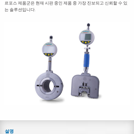
르포스 제품군은 현재 시판 중인 제품 중 가장 진보되고 신뢰할 수 있
는 솔루션입니다.
설명