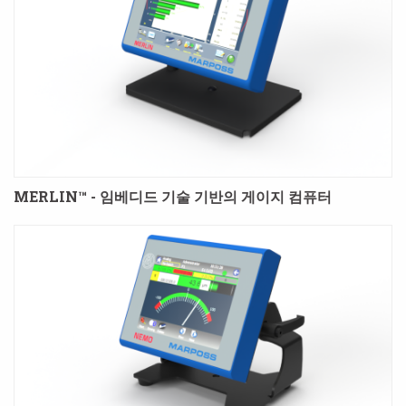
MERLIN™ - 임베디드 기술 기반의 게이지 컴퓨터