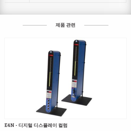
제품 관련
E4N - 디지털 디스플레이 컬럼