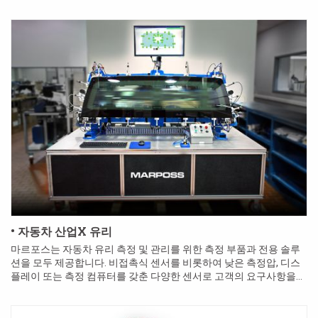
• 자동차 산업X 유리
마르포스는 자동차 유리 측정 및 관리를 위한 측정 부품과 전용 솔루
션을 모두 제공합니다. 비접촉식 센서를 비롯하여 낮은 측정압, 디스
플레이 또는 측정 컴퓨터를 갖춘 다양한 센서로 고객의 요구사항을
충족할 수 있습니다.