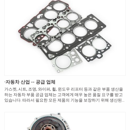
·자동차 산업 -- 공급 업체
가스켓, 시트, 조명, 와이퍼, 휠, 윈도우 리프터 등과 같은 부품 생산을
하는 자동차 부품 공급 업체는 고객에게 매우 높은 품질 요구를 받고
있습니다. 따라서 필요한 모든 제품의 기능을 보장하기 위해 생산된
부품에 대해서 100 % 품질관리를 해야 합니다.