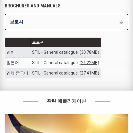
BROCHURES AND MANUALS
브로셔
브로셔
영어
STIL - General catalogue:
(30.78MB)
일본어
STIL - General catalogue:
(21.22MB)
간체 중국어
STIL - General catalogue:
(27.41MB)
관련 애플리케이션