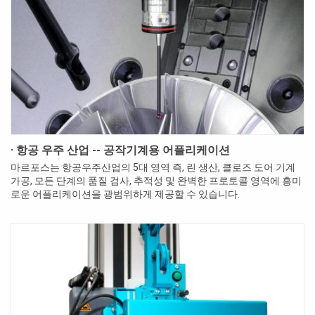
· 항공 우주 산업 -- 공작기계용 어플리케이션
마르포스는 항공우주산업의 5대 영역 즉, 린 생산, 클로즈 도어 기계
가공, 모든 단계의 품질 검사, 추적성 및 완벽한 프로토콜 영역에 흥미
로운 어플리케이션을 광범위하게 제공할 수 있습니다.