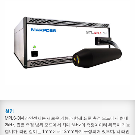
설명
MPLS-DM 라인센서는 새로운 기능과 함께 표준 측정 모드에서 최대
2kHz, 좁은 측정 범위 모드에서 최대 6kHz의 측정데이터 취득이 가능
합니다. 라인 길이는 1mm에서 12mm까지 구성되어 있으며, 각 라인