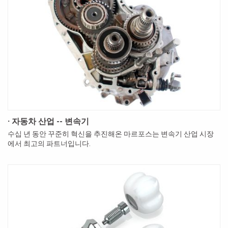
· 자동차 산업 -- 변속기
수십 년 동안 꾸준히 혁신을 추진해온 마르포스는 변속기 산업 시장
에서 최고의 파트너입니다.