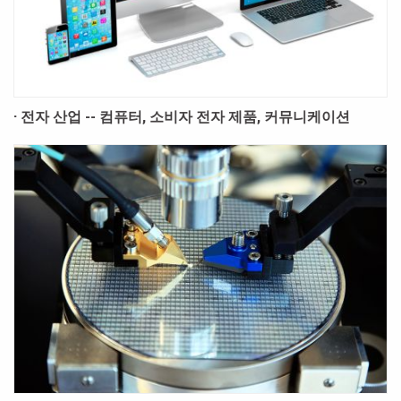
· 전자 산업 -- 컴퓨터, 소비자 전자 제품, 커뮤니케이션