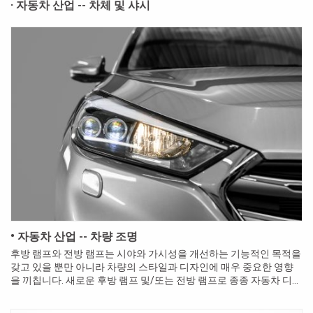
· 자동차 산업 -- 차체 및 샤시
• 자동차 산업 -- 차량 조명
후방 램프와 전방 램프는 시야와 가시성을 개선하는 기능적인 목적을
갖고 있을 뿐만 아니라 차량의 스타일과 디자인에 매우 중요한 영향
을 끼칩니다. 새로운 후방 램프 및/또는 전방 램프로 종종 자동차 디자
인의 개성을 표현하기 위해 리스타일링 및 디자인 변경이 종종 요...