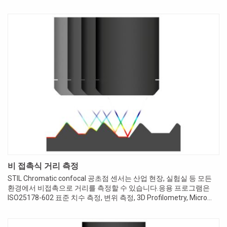
스테이션은 모든 기계...
비 접촉식 거리 측정
STIL Chromatic confocal 공초점 센서는 산업 현장, 실험실 등 모든
환경에서 비접촉으로 거리를 측정할 수 있습니다.응용 프로그램은
ISO25178-602 표준 치수 측정, 변위 측정, 3D Profilometry, Micro
Topography,...