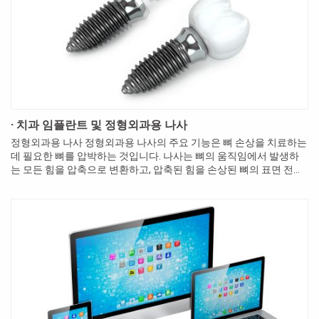
· 치과 임플란트 및 정형외과용 나사
정형외과용 나사 정형외과용 나사의 주요 기능은 뼈 손상을 치료하는
데 필요한 뼈를 압박하는 것입니다. 나사는 뼈의 움직임에서 발생하
는 모든 힘을 압축으로 변환하고, 압축된 힘을 손상된 뼈의 표면 전체
에 고르게 분배합니다. 이 압박된 결속력으로 인해 뼈가 제자리에 ...