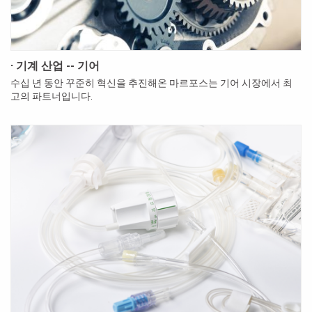
· 기계 산업 -- 기어
수십 년 동안 꾸준히 혁신을 추진해온 마르포스는 기어 시장에서 최
고의 파트너입니다.