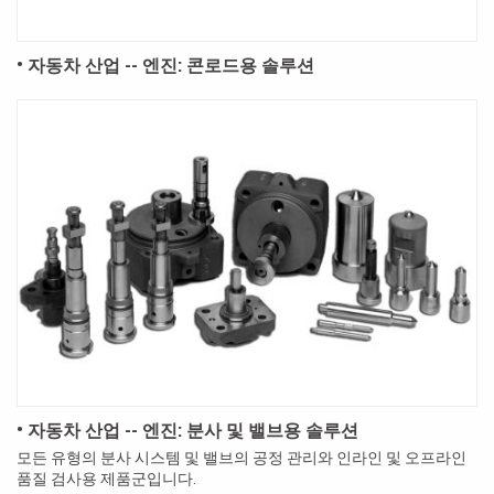
• 자동차 산업 -- 엔진: 콘로드용 솔루션
• 자동차 산업 -- 엔진: 분사 및 밸브용 솔루션
모든 유형의 분사 시스템 및 밸브의 공정 관리와 인라인 및 오프라인
품질 검사용 제품군입니다.