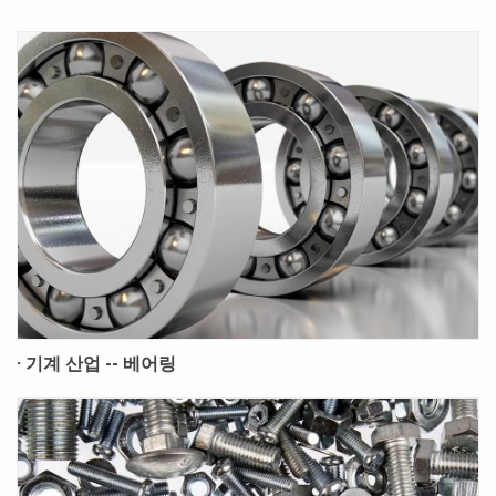
· 기계 산업 -- 베어링