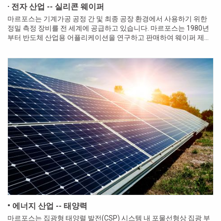
· 전자 산업 -- 실리콘 웨이퍼
마르포스는 기계가공 공정 간 및 최종 공장 환경에서 사용하기 위한
정밀 측정 장비를 전 세계에 공급하고 있습니다. 마르포스는 1980년
부터 반도체 산업용 어플리케이션을 연구하고 판매하여 웨이퍼 제작
공정에서 신뢰성과 성능을 개선하는 데 깊이 관련된 OEM의 신뢰를...
• 에너지 산업 -- 태양력
마르포스는 집광형 태양렬 발전(CSP) 시스템 내 포물선형상 집광 부