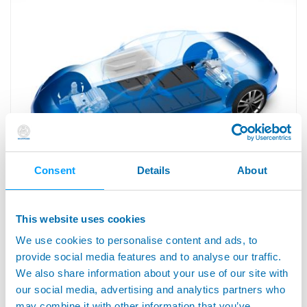
Consent
Details
About
• 자동차 산업 -- 전기 및 하이브리드 차량
This website uses cookies
We use cookies to personalise content and ads, to
provide social media features and to analyse our traffic.
We also share information about your use of our site with
our social media, advertising and analytics partners who
may combine it with other information that you’ve