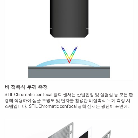
비 접촉식 두께 측정
STIL Chromatic confocal 광학 센서는 산업현장 및 실험실 등 모든 환
경에 적용하여 샘플 투명도 및 단차를 활용한 비접촉식 두께 측정 시
스템입니다. STIL Chromatic confocal 광학 센서는 광원이 표면에서
굴절되는 디옵터 위치를 통...