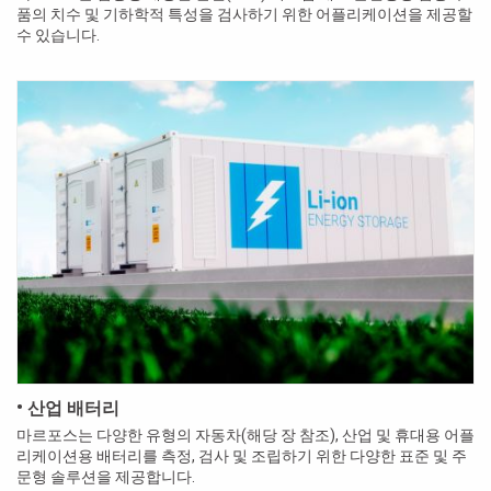
품의 치수 및 기하학적 특성을 검사하기 위한 어플리케이션을 제공할
수 있습니다.
• 산업 배터리
마르포스는 다양한 유형의 자동차(해당 장 참조), 산업 및 휴대용 어플
리케이션용 배터리를 측정, 검사 및 조립하기 위한 다양한 표준 및 주
문형 솔루션을 제공합니다.