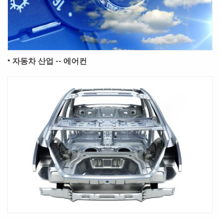
• 자동차 산업 -- 에어컨