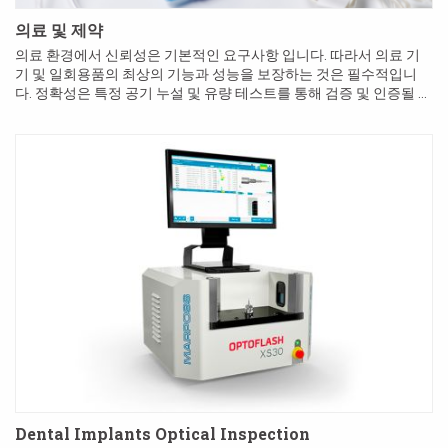
의료 및 제약
의료 환경에서 신뢰성은 기본적인 요구사항 입니다. 따라서 의료 기
기 및 일회용품의 최상의 기능과 성능을 보장하는 것은 필수적입니
다. 정확성은 특정 공기 누설 및 유량 테스트를 통해 검증 및 인증될 수
있습니다. 제품 범위는 단순한 일회용 키트부터 투석 또는 인공호...
Dental Implants Optical Inspection