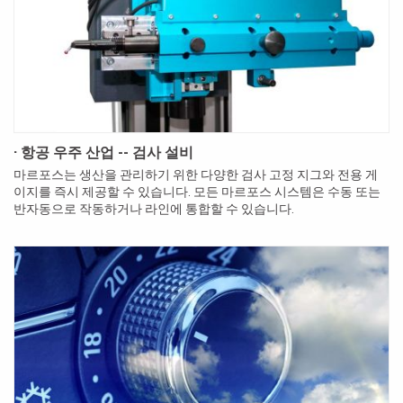
· 항공 우주 산업 -- 검사 설비
마르포스는 생산을 관리하기 위한 다양한 검사 고정 지그와 전용 게
이지를 즉시 제공할 수 있습니다. 모든 마르포스 시스템은 수동 또는
반자동으로 작동하거나 라인에 통합할 수 있습니다.