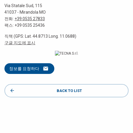
Via Statale Sud, 115
41037 - Mirandola MO
전화:
+39 0535 27833
팩스: +39 0535 25436
직책 (GPS: Lat. 44.8713 Long. 11.0688)
구글 지도에 표시
정보를 요청하다
BACK TO LIST