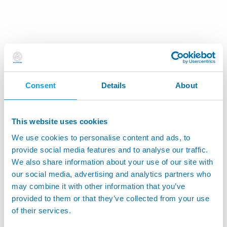
Consent
Details
About
This website uses cookies
We use cookies to personalise content and ads, to
provide social media features and to analyse our traffic.
We also share information about your use of our site with
our social media, advertising and analytics partners who
may combine it with other information that you’ve
provided to them or that they’ve collected from your use
of their services.