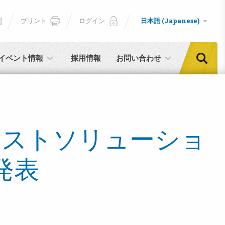
プリント
ログイン
日本語 (Japanese)
イベント情報
採用情報
お問い合わせ
テストソリューショ
を発表