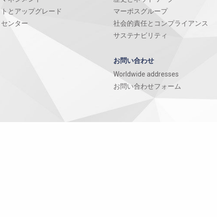
ットとアップグレード
マーポスグループ
ドセンター
社会的責任とコンプライアンス
サステナビリティ
お問い合わせ
Worldwide addresses
お問い合わせフォーム
General Conditions for the supply of goods and services
プライバシーポ