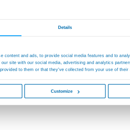
Details
e content and ads, to provide social media features and to analy
 our site with our social media, advertising and analytics partn
 provided to them or that they’ve collected from your use of their
Customize