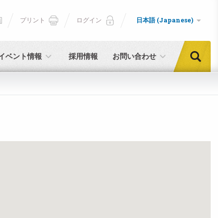
プリント
ログイン
日本語 (Japanese)
イベント情報
採用情報
お問い合わせ