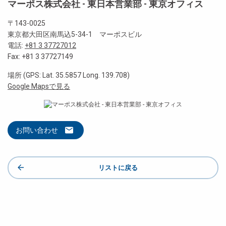
マーポス株式会社 - 東日本営業部 - 東京オフィス
〒143-0025
東京都大田区南馬込5-34-1 マーポスビル
電話:
+81 3 37727012
Fax: +81 3 37727149
場所 (GPS: Lat. 35.5857 Long. 139.708)
Google Mapsで見る
お問い合わせ
リストに戻る