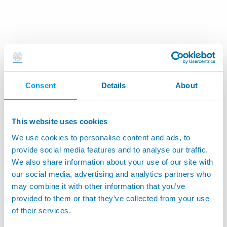
Consent
Details
About
This website uses cookies
We use cookies to personalise content and ads, to
provide social media features and to analyse our traffic.
We also share information about your use of our site with
our social media, advertising and analytics partners who
may combine it with other information that you’ve
provided to them or that they’ve collected from your use
of their services.