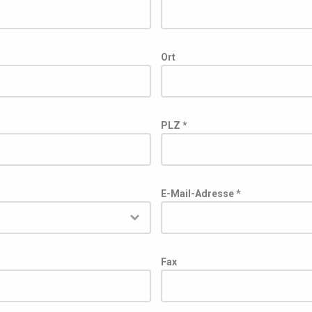
Ort
PLZ *
E-Mail-Adresse *
Fax