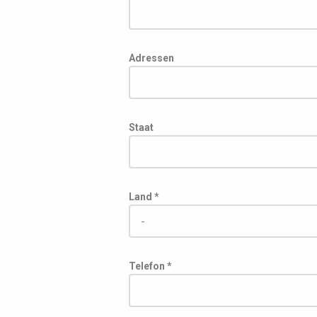
Adressen
Staat
Land *
Telefon *