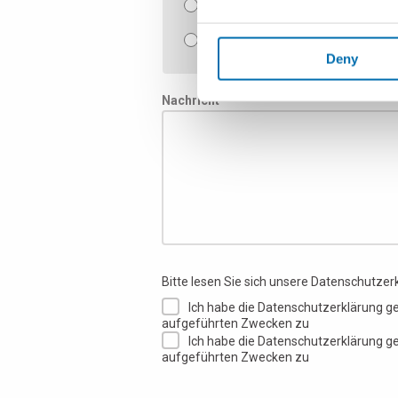
Dichtheitsprüfungen und Montag
Software für Qualitätskontrollen
Deny
Nachricht *
Bitte lesen Sie sich unsere Datenschutzer
Ich habe die Datenschutzerklärung g
aufgeführten Zwecken zu
Ich habe die Datenschutzerklärung g
aufgeführten Zwecken zu