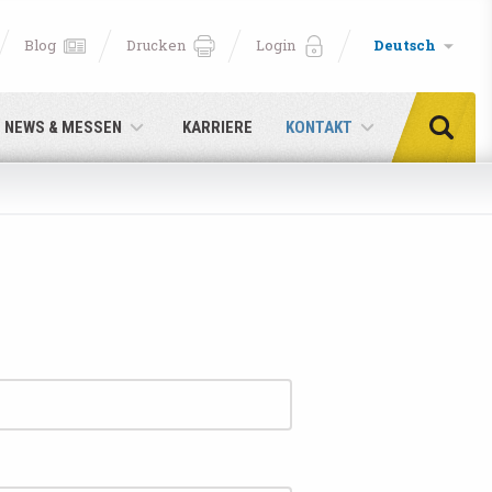
Blog
Drucken
Login
Deutsch
NEWS & MESSEN
KARRIERE
KONTAKT
cken!