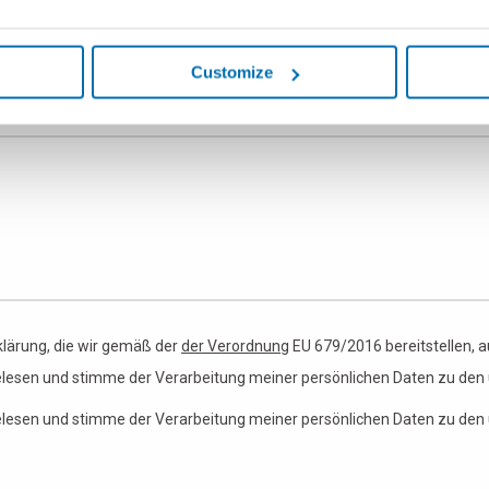
e
Automatisierung
Andere Bereiche
Customize
klärung, die wir gemäß der
der Verordnung
EU 679/2016 bereitstellen, 
elesen und stimme der Verarbeitung meiner persönlichen Daten zu den 
elesen und stimme der Verarbeitung meiner persönlichen Daten zu den 