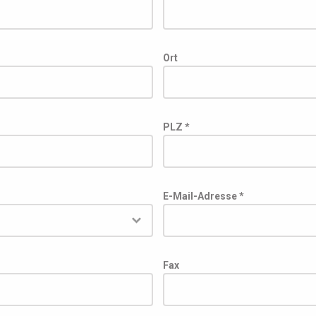
Ort
PLZ *
E-Mail-Adresse *
Fax