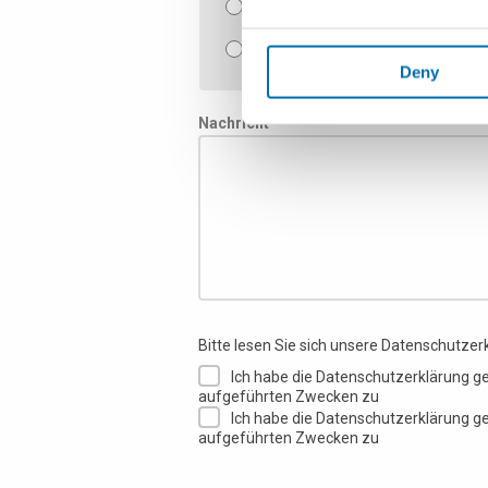
Dichtheitsprüfungen und Montag
Software für Qualitätskontrollen
Deny
Nachricht *
Bitte lesen Sie sich unsere Datenschutzer
Ich habe die Datenschutzerklärung g
aufgeführten Zwecken zu
Ich habe die Datenschutzerklärung g
aufgeführten Zwecken zu