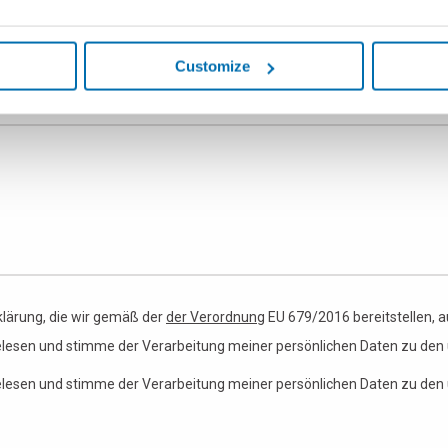
e
Automatisierung
Andere Bereiche
Customize
klärung, die wir gemäß der
der Verordnung
EU 679/2016 bereitstellen, 
elesen und stimme der Verarbeitung meiner persönlichen Daten zu den 
elesen und stimme der Verarbeitung meiner persönlichen Daten zu den 