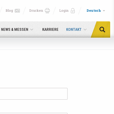
Blog
Drucken
Login
Deutsch
NEWS & MESSEN
KARRIERE
KONTAKT
cken!