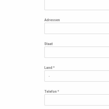
Adressen
Staat
Land *
Telefon *