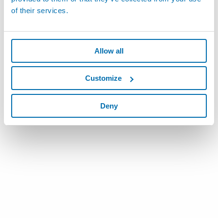
of their services.
Allow all
Customize
Deny