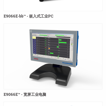
E9066E-bb™ - 嵌入式工业PC
E9066E™ - 宽屏工业电脑