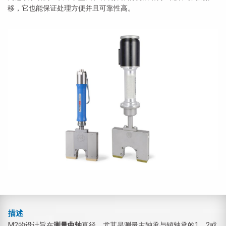
移，它也能保证处理方便并且可靠性高。
描述
M2的设计旨在
测量曲轴
直径，尤其是测量主轴承与销轴承的1、2或