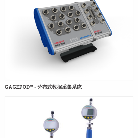
GAGEPOD™ - 分布式数据采集系统