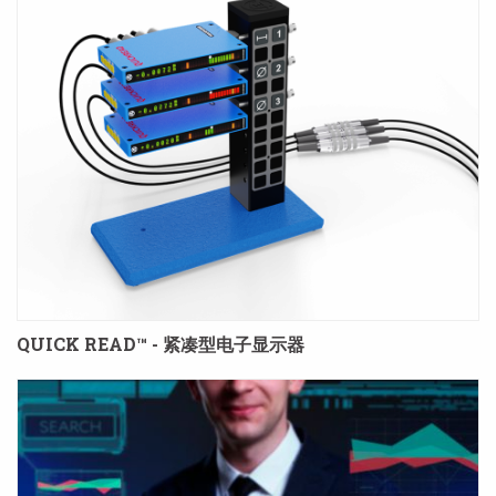
QUICK READ™ - 紧凑型电子显示器