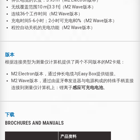
无线覆盖范围10 m[3.3 ft]（M2 Wave版本）
连续36个工作时间（M2 Wave版本）
充电时间5-6小时；2小时可充电80%（M2 Wave版本）
程控自动关机的充电功能（M2 Wave版本）
版本
根据连接类型为测量仪计算机提供了两个不同版本的M2卡规：
M2 Electron版本，通过伸长电缆与Easy Box提供链接。
M2 Wave版本，通过由蓝牙®发送器与电源构成的特殊手柄直接
连接到测量仪计算机上：锂离子
感应可充电电池
。
下载
BROCHURES AND MANUALS
产品资料