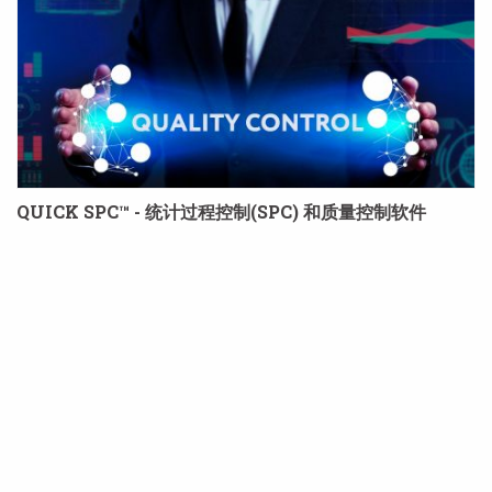
QUICK SPC™ - 统计过程控制(SPC) 和质量控制软件