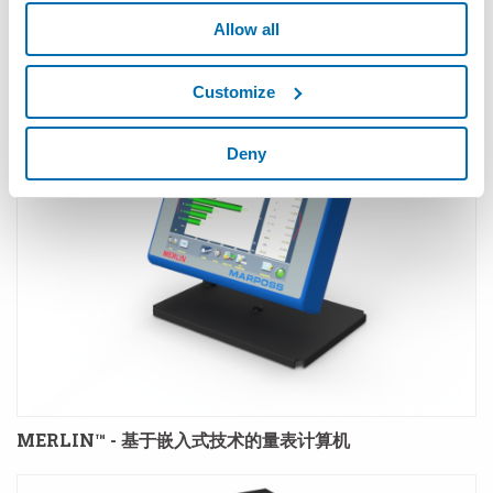
Allow all
MERLIN PLUS™ - 基于嵌入式技术的计量计算机
Customize
Deny
MERLIN™ - 基于嵌入式技术的量表计算机