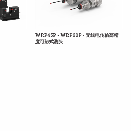
WRP45P - WRP60P - 无线电传输高精
度可触式测头