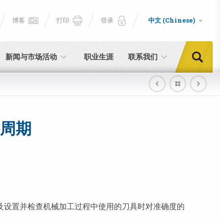
博客
打印
登录
中文 (Chinese)
新闻与市场活动
职业生涯
联系我们
周期
及设置并检查机械加工过程中使用的刀具时对准确度的