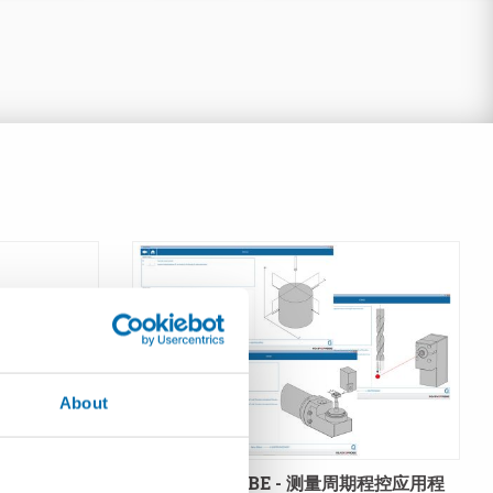
About
工中心的非接触
READY2PROBE - 测量周期程控应用程