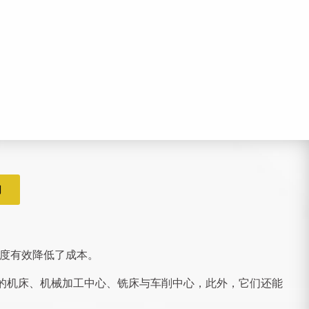
们
度有效降低了成本。
类型的机床、机械加工中心、铣床与车削中心，此外，它们还能