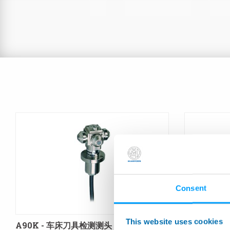
Consent
This website uses cookies
A90K - 车床刀具检测测头
E88 - 