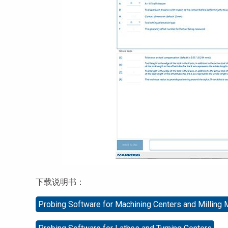
下载说明书：
Probing Software for Machining Centers and Milling