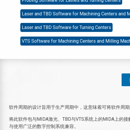
Probing Software for Lathes and Turning Centers
Laser and TBD Software for Machining Centers and M
Laser and TBD Software for Turning Centers
VTS Software for Machining Centers and Milling Mac
软件周期的设计旨用于生产周期中，这意味着可将软件周期
将此软件包与MIDA激光、TBD与VTS系统上的MID
与使用广泛的数字控制系统兼容。