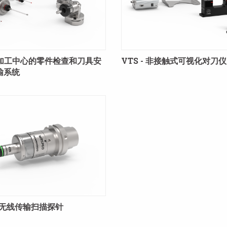
用于加工中心的零件检查和刀具安
VTS - 非接触式可视化对刀仪
输系统
- 无线传输扫描探针