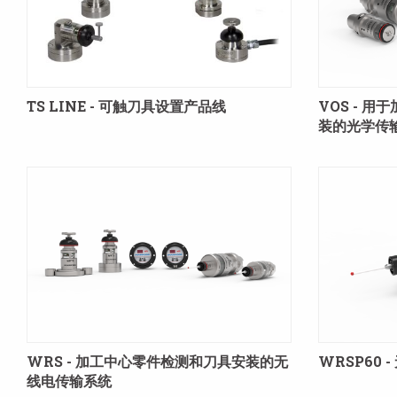
TS LINE - 可触刀具设置产品线
VOS - 
装的光学传
WRS - 加工中心零件检测和刀具安装的无
WRSP60 
线电传输系统