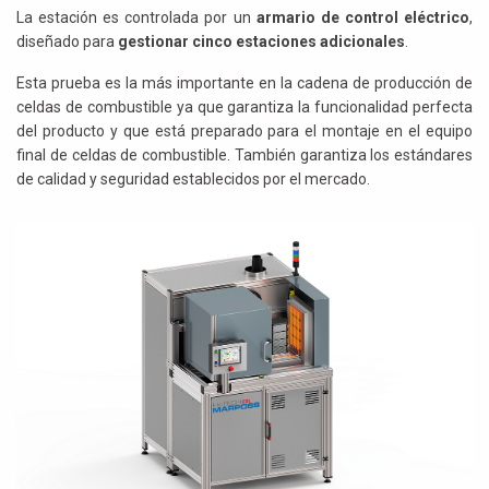
La estación es controlada por un
armario de control eléctrico
,
diseñado para
gestionar
cinco estaciones adicionales
.
Esta prueba es la más importante en la cadena de producción de
celdas de combustible ya que garantiza la funcionalidad perfecta
del producto y que está preparado para el montaje en el equipo
final de celdas de combustible. También garantiza los estándares
de calidad y seguridad establecidos por el mercado.