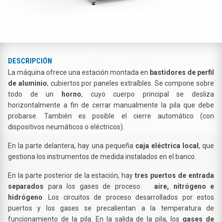
DESCRIPCIÓN
La máquina ofrece una estación montada en
bastidores de perfil
de aluminio
, cubiertos por paneles extraíbles. Se compone sobre
todo de un
horno
, cuyo cuerpo principal se desliza
horizontalmente a fin de cerrar manualmente la pila que debe
probarse. También es posible el cierre automático (con
dispositivos neumáticos o eléctricos).
En la parte delantera, hay una pequeña
caja eléctrica local
, que
gestiona los instrumentos de medida instalados en el banco.
En la parte posterior de la estación, hay
tres puertos de entrada
separados
para los gases de proceso:
aire, nitrógeno e
hidrógeno
. Los circuitos de proceso desarrollados por estos
puertos y los gases se precalientan a la temperatura de
funcionamiento de la pila. En la salida de la pila, los
gases de