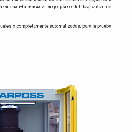
ntizar una
eficiencia a largo plazo
del dispositivo de
nuales o completamente automatizadas, para la prueba