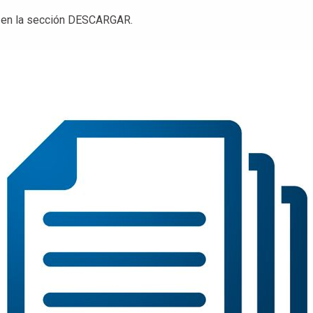
n en la sección DESCARGAR.