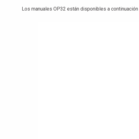
Los manuales OP32 están disponibles a continuació