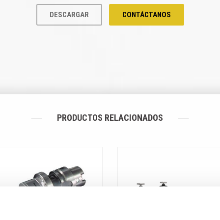
DESCARGAR
CONTÁCTANOS
PRODUCTOS RELACIONADOS