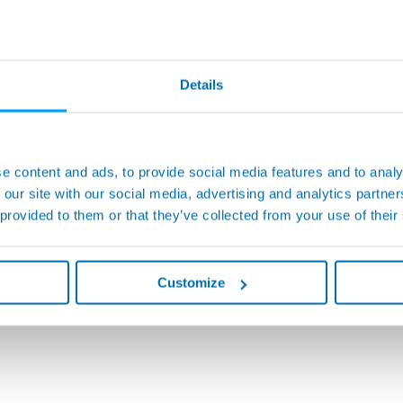
Details
e content and ads, to provide social media features and to analy
 our site with our social media, advertising and analytics partn
 provided to them or that they’ve collected from your use of their
Customize