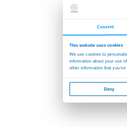
Consent
This website uses cookies
We use cookies to personalis
information about your use of
other information that you’ve
Deny