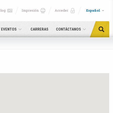
Blog
Impresión
Acceder
Español
Y EVENTOS
CARRERAS
CONTÁCTANOS
aquí