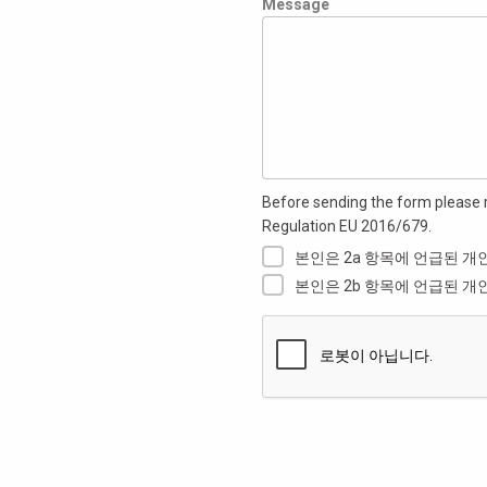
Message
Before sending the form please 
Regulation EU 2016/679.
본인은 2a 항목에 언급된 개
본인은 2b 항목에 언급된 개