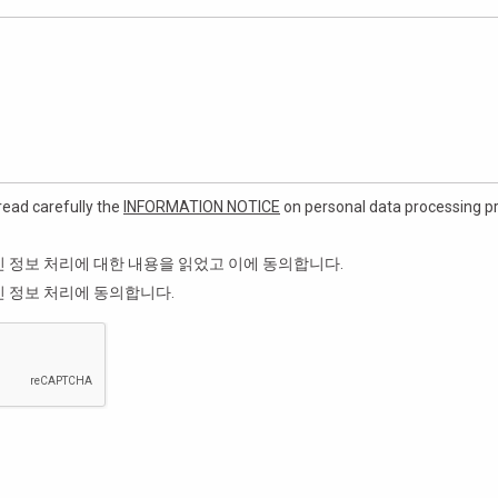
read carefully the
INFORMATION NOTICE
on personal data processing pr
인 정보 처리에 대한 내용을 읽었고 이에 동의합니다.
인 정보 처리에 동의합니다.