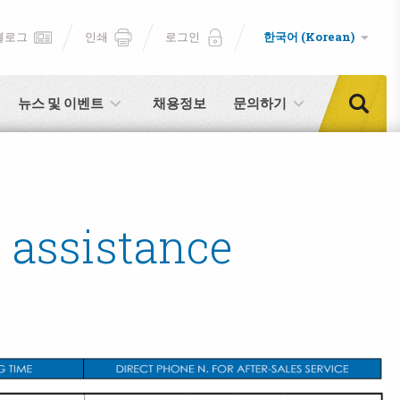
블로그
인쇄
로그인
한국어 (Korean)
뉴스 및 이벤트
채용정보
문의하기
l assistance