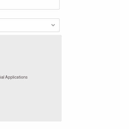
al Applications