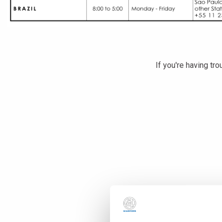
If you're having tr