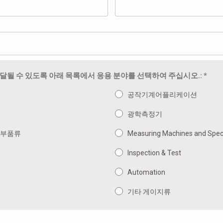
될 수 있도록 아래 목록에서 응용 분야를 선택하여 주십시오.: *
공작기계어플리케이션
광학측정기
 부품류
Measuring Machines and Speci
Inspection & Test
Automation
기타 게이지류