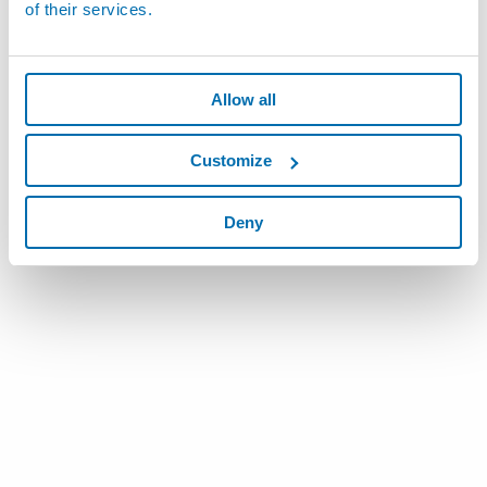
of their services.
Allow all
Customize
Deny