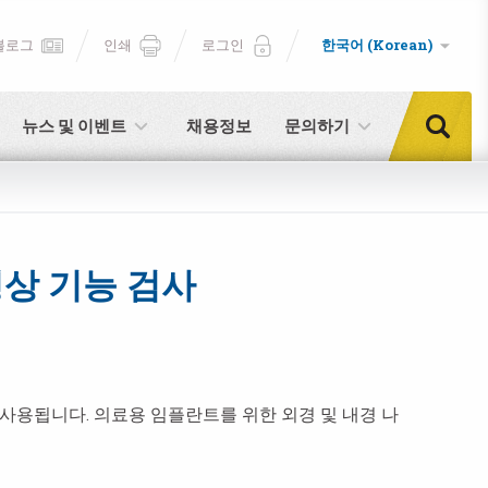
블로그
인쇄
로그인
한국어 (Korean)
뉴스 및 이벤트
채용정보
문의하기
형상 기능 검사
 사용됩니다. 의료용 임플란트를 위한 외경 및 내경 나