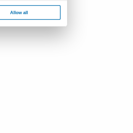
Allow all