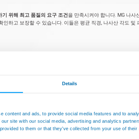
기 위해 최고 품질의 요구 조건
을 만족시켜야 합니다. MG 나사산
하고 보장할 수 있습니다. 이들은 평균 직경, 나사산 각도 및 피치
Details
e content and ads, to provide social media features and to analy
 our site with our social media, advertising and analytics partn
 provided to them or that they’ve collected from your use of their