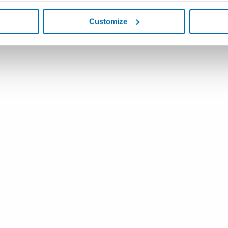
Customize