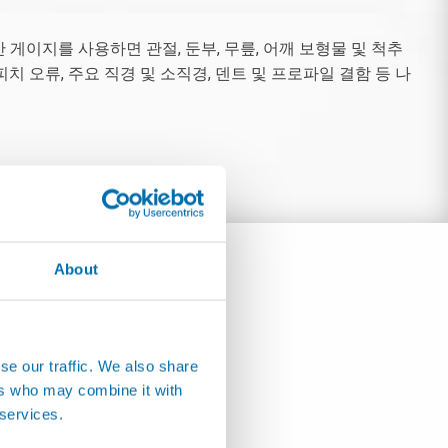
 게이지를 사용하면 관절, 둔부, 무릎, 어깨 보형물 및 척추
 오류, 주요 직경 및 소직경, 덴트 및 프로파일 결함 등 나
About
se our traffic. We also share
ers who may combine it with
 services.