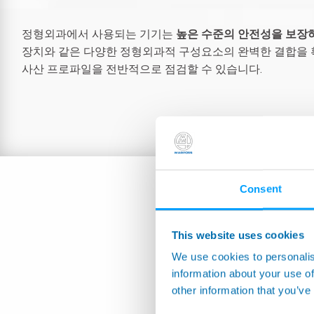
정형외과에서 사용되는 기기는
높은 수준의 안전성을 보장하
장치와 같은 다양한 정형외과적 구성요소의 완벽한 결합을 확인
사산 프로파일을 전반적으로 점검할 수 있습니다.
Consent
This website uses cookies
We use cookies to personalis
information about your use of
other information that you’ve