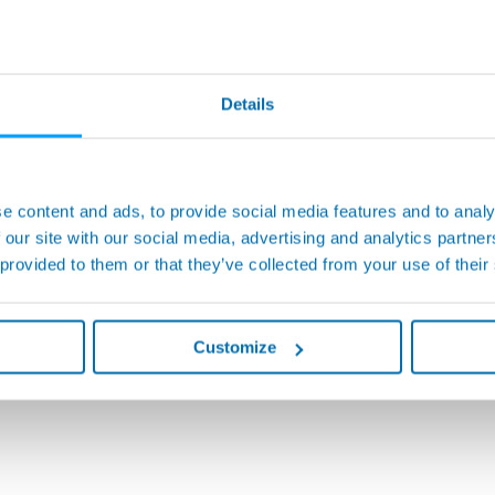
Details
e content and ads, to provide social media features and to analy
 our site with our social media, advertising and analytics partn
 provided to them or that they’ve collected from your use of their
Customize