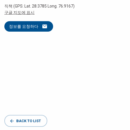
직책 (GPS: Lat. 28.3785 Long. 76.9167)
구글 지도에 표시
정보를 요청하다
BACK TO LIST