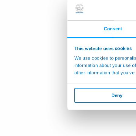
Consent
This website uses cookies
We use cookies to personalis
information about your use of
other information that you’ve
Deny