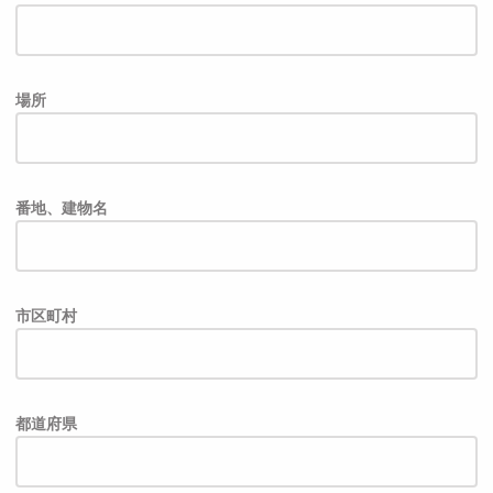
場所
番地、建物名
市区町村
都道府県