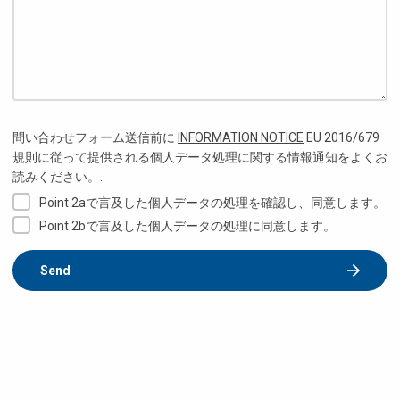
問い合わせフォーム送信前に
INFORMATION NOTICE
EU 2016/679
規則に従って提供される個人データ処理に関する情報通知をよくお
読みください。.
Point 2aで言及した個人データの処理を確認し、同意します。
Point 2bで言及した個人データの処理に同意します。
Send