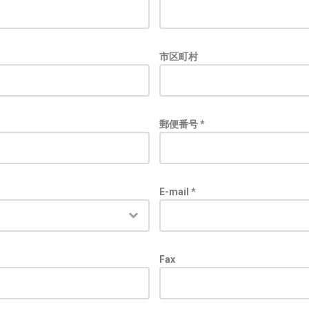
市区町村
郵便番号 *
E-mail *
Fax