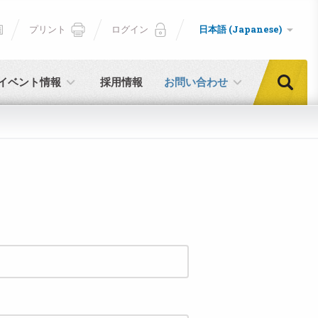
プリント
ログイン
日本語 (Japanese)
イベント情報
採用情報
お問い合わせ