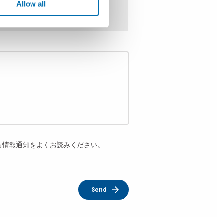
Allow all
する情報通知をよくお読みください。.
Send