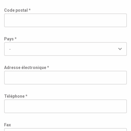
Code postal *
Pays *
Adresse électronique *
Téléphone *
Fax