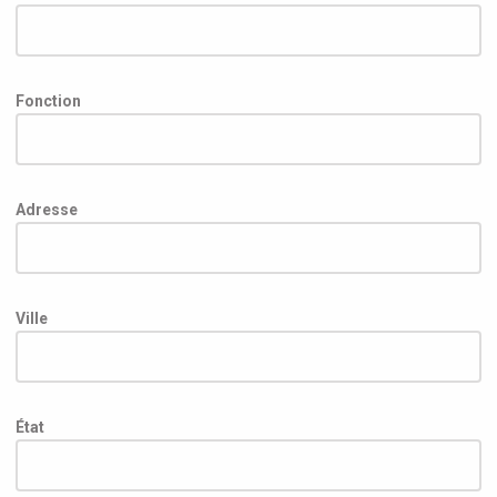
Fonction
Adresse
Ville
État