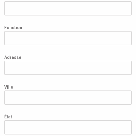
Fonction
Adresse
Ville
État