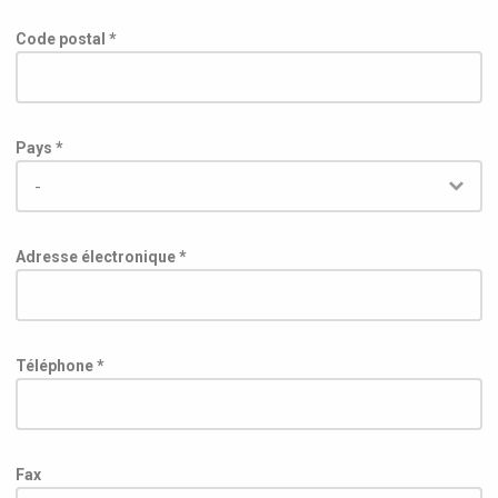
Code postal *
Pays *
Adresse électronique *
Téléphone *
Fax