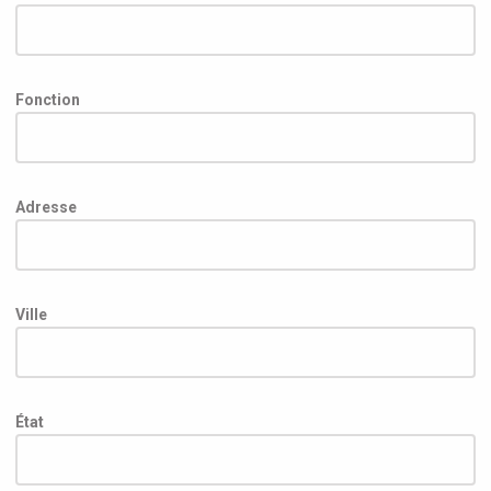
Fonction
Adresse
Ville
État