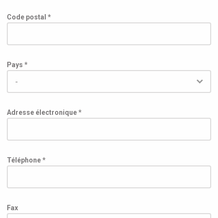
Code postal *
Pays *
Adresse électronique *
Téléphone *
Fax