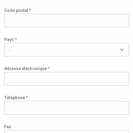
Code postal *
Pays *
Adresse électronique *
Téléphone *
Fax