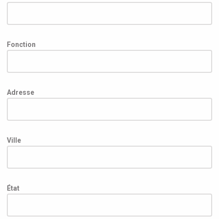
Fonction
Adresse
Ville
État