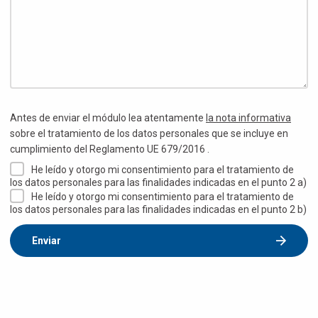
Antes de enviar el módulo lea atentamente
la nota informativa
sobre el tratamiento de los datos personales que se incluye en
cumplimiento del Reglamento UE 679/2016 .
He leído y otorgo mi consentimiento para el tratamiento de
los datos personales para las finalidades indicadas en el punto 2 a)
He leído y otorgo mi consentimiento para el tratamiento de
los datos personales para las finalidades indicadas en el punto 2 b)
Enviar