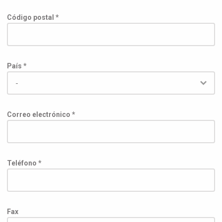
Código postal *
País *
Correo electrónico *
Teléfono *
Fax