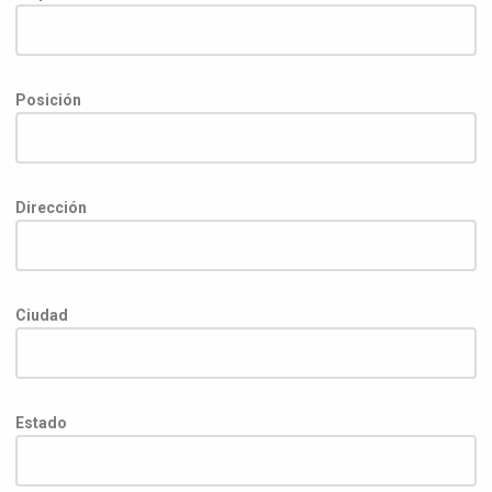
Posición
Dirección
Ciudad
Estado