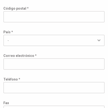
Código postal *
País *
Correo electrónico *
Teléfono *
Fax