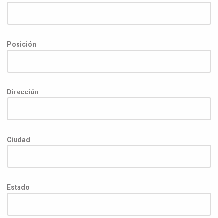
Posición
Dirección
Ciudad
Estado