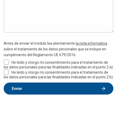
Antes de enviar el módulo lea atentamente
la nota informativa
sobre el tratamiento de los datos personales que se incluye en
cumplimiento del Reglamento UE 679/2016 .
He leído y otorgo mi consentimiento para el tratamiento de
los datos personales para las finalidades indicadas en el punto 2 a)
He leído y otorgo mi consentimiento para el tratamiento de
los datos personales para las finalidades indicadas en el punto 2 b)
Enviar