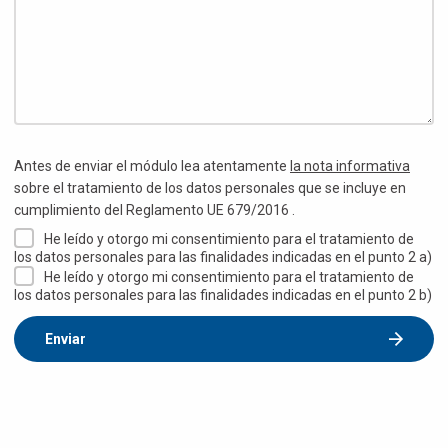
Antes de enviar el módulo lea atentamente
la nota informativa
sobre el tratamiento de los datos personales que se incluye en
cumplimiento del Reglamento UE 679/2016 .
He leído y otorgo mi consentimiento para el tratamiento de
los datos personales para las finalidades indicadas en el punto 2 a)
He leído y otorgo mi consentimiento para el tratamiento de
los datos personales para las finalidades indicadas en el punto 2 b)
Enviar