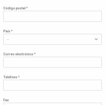
Código postal *
País *
Correo electrónico *
Teléfono *
Fax