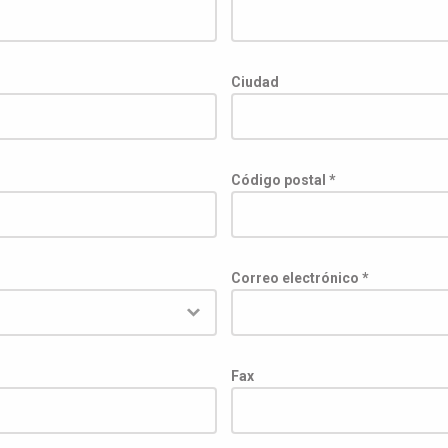
Ciudad
Código postal *
Correo electrónico *
Fax