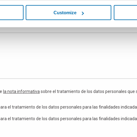
Otros
Customize
te
la nota informativa
sobre el tratamiento de los datos personales que 
ara el tratamiento de los datos personales para las finalidades indicada
ara el tratamiento de los datos personales para las finalidades indicada