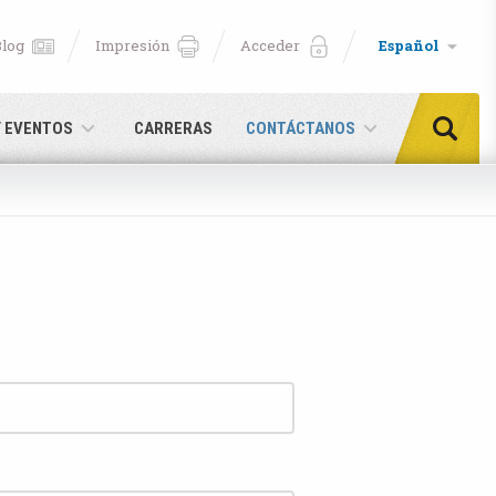
Blog
Impresión
Acceder
Español
Y EVENTOS
CARRERAS
CONTÁCTANOS
aquí