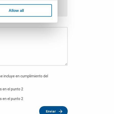
Allow all
se incluye en cumplimiento del
s en el punto 2
s en el punto 2
Enviar