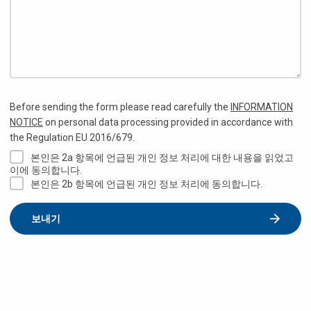
Before sending the form please read carefully the
INFORMATION
NOTICE
on personal data processing provided in accordance with
the Regulation EU 2016/679.
본인은 2a 항목에 언급된 개인 정보 처리에 대한 내용을 읽었고
이에 동의합니다.
본인은 2b 항목에 언급된 개인 정보 처리에 동의합니다.
보내기