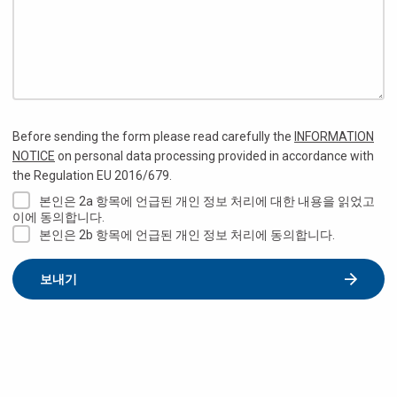
Before sending the form please read carefully the
INFORMATION
NOTICE
on personal data processing provided in accordance with
the Regulation EU 2016/679.
본인은 2a 항목에 언급된 개인 정보 처리에 대한 내용을 읽었고
이에 동의합니다.
본인은 2b 항목에 언급된 개인 정보 처리에 동의합니다.
보내기