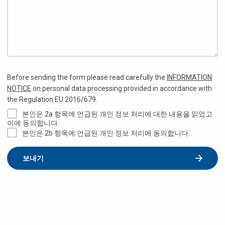
Before sending the form please read carefully the
INFORMATION
NOTICE
on personal data processing provided in accordance with
the Regulation EU 2016/679.
본인은 2a 항목에 언급된 개인 정보 처리에 대한 내용을 읽었고
이에 동의합니다.
본인은 2b 항목에 언급된 개인 정보 처리에 동의합니다.
보내기