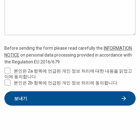
Before sending the form please read carefully the
INFORMATION
NOTICE
on personal data processing provided in accordance with
the Regulation EU 2016/679.
본인은 2a 항목에 언급된 개인 정보 처리에 대한 내용을 읽었고
이에 동의합니다.
본인은 2b 항목에 언급된 개인 정보 처리에 동의합니다.
보내기