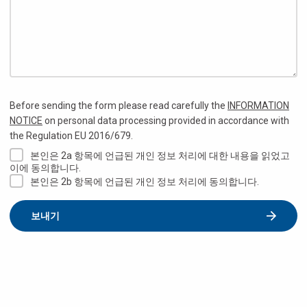
Before sending the form please read carefully the
INFORMATION
NOTICE
on personal data processing provided in accordance with
the Regulation EU 2016/679.
본인은 2a 항목에 언급된 개인 정보 처리에 대한 내용을 읽었고
이에 동의합니다.
본인은 2b 항목에 언급된 개인 정보 처리에 동의합니다.
보내기