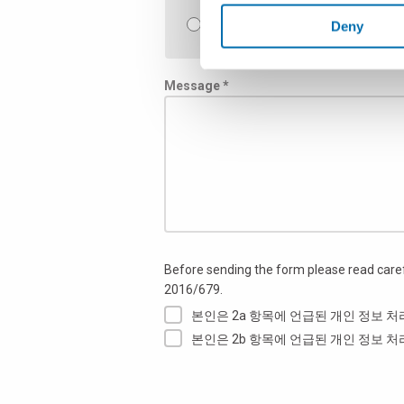
품질관리 소프트웨어
Deny
Message *
Before sending the form please read care
2016/679.
본인은 2a 항목에 언급된 개인 정보 
본인은 2b 항목에 언급된 개인 정보 