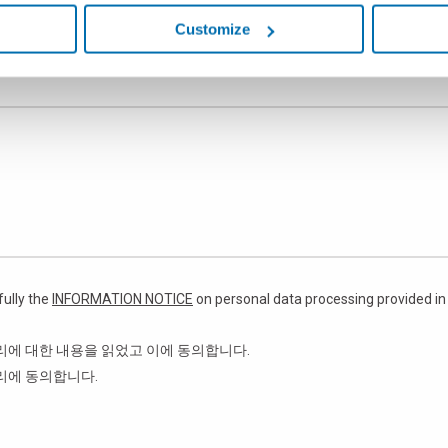
기타 게이지류
Customize
fully the
INFORMATION NOTICE
on personal data processing provided in
처리에 대한 내용을 읽었고 이에 동의합니다.
처리에 동의합니다.