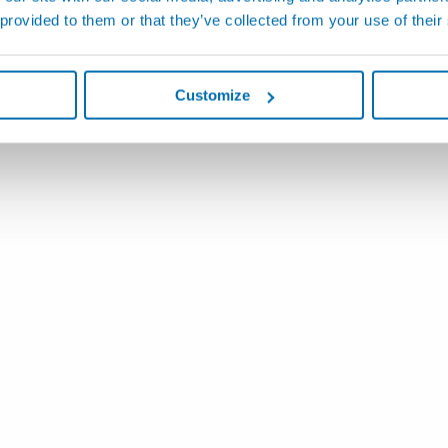
 provided to them or that they’ve collected from your use of their
Customize