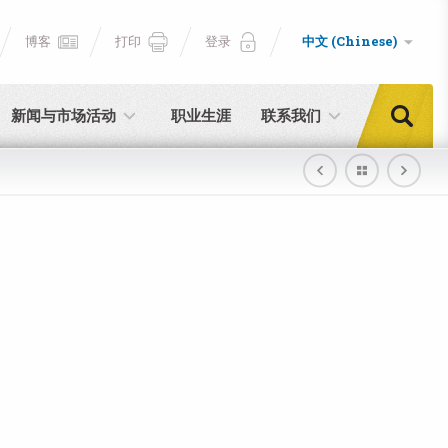
博客
打印
登录
中文 (Chinese)
新闻与市场活动
职业生涯
联系我们