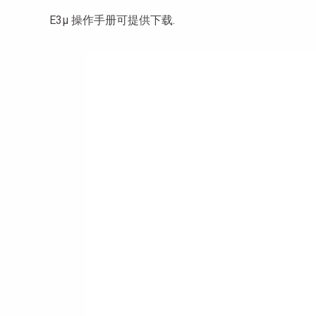
E3µ 操作手册可提供下载.