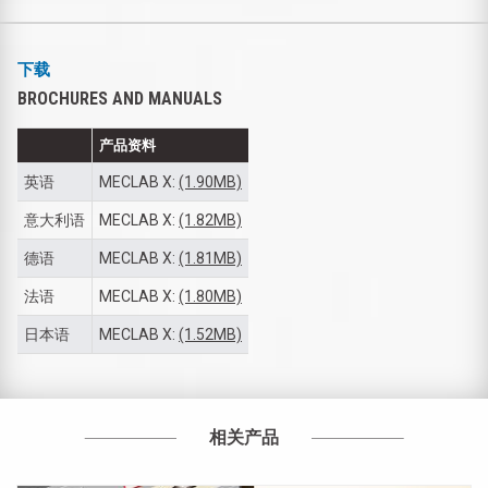
下载
BROCHURES AND MANUALS
产品资料
英语
MECLAB X:
(1.90MB)
意大利语
MECLAB X:
(1.82MB)
德语
MECLAB X:
(1.81MB)
法语
MECLAB X:
(1.80MB)
日本语
MECLAB X:
(1.52MB)
相关产品