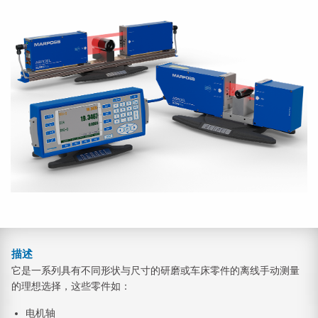
描述
它是一系列具有不同形状与尺寸的研磨或车床零件的离线手动测量
的理想选择，这些零件如：
电机轴