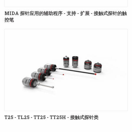
MIDA 探针应用的辅助程序 - 支持 - 扩展 - 接触式探针的触
控笔
T25 - TL25 - TT25 - TT25H - 接触式探针类