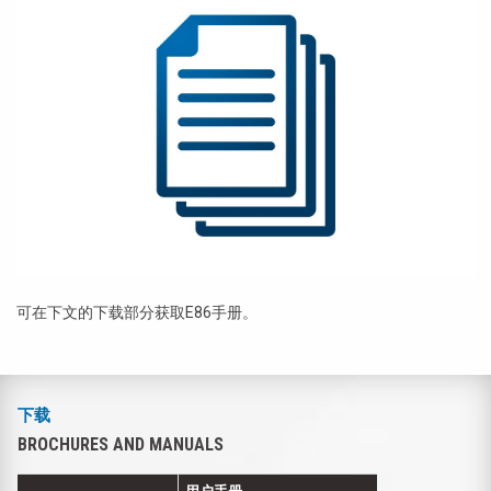
可在下文的下载部分获取E86手册。
下载
BROCHURES AND MANUALS