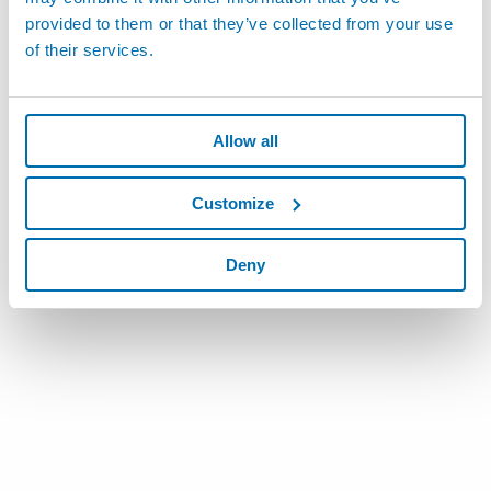
provided to them or that they’ve collected from your use
of their services.
Allow all
Customize
Deny