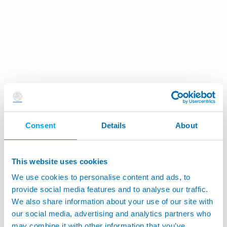
Consent
Details
About
This website uses cookies
We use cookies to personalise content and ads, to
provide social media features and to analyse our traffic.
We also share information about your use of our site with
our social media, advertising and analytics partners who
may combine it with other information that you’ve