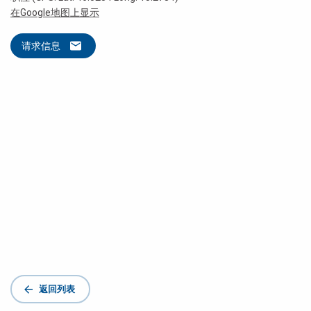
在Google地图上显示
请求信息
返回列表