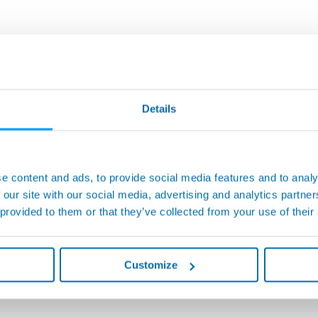
Details
e content and ads, to provide social media features and to analy
 our site with our social media, advertising and analytics partn
 provided to them or that they’ve collected from your use of their
Customize