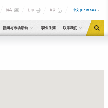
博客
打印
登录
中文 (Chinese)
新闻与市场活动
职业生涯
联系我们