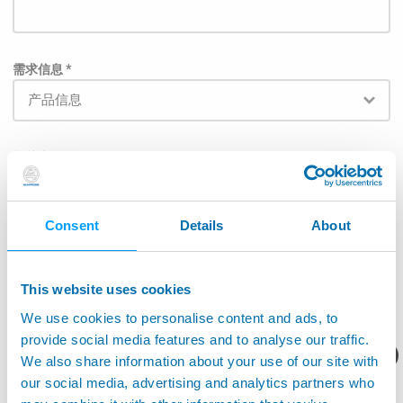
需求信息 *
相关产品
Consent
Details
About
为了使邮件能直接被发送给相关负责部门，请在下面列
表中的选择对应的应用范围: *
This website uses cookies
航空航天
We use cookies to personalise content and ads, to
provide social media features and to analyse our traffic.
机床应用
您想要了解什么呢？
We also share information about your use of our site with
our social media, advertising and analytics partners who
生产监控