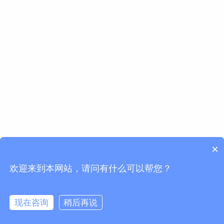
×
欢迎来到本网站，请问有什么可以帮您？
现在咨询
稍后再说