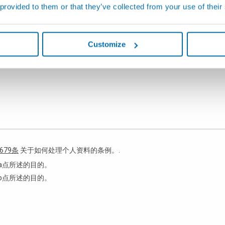
 provided to them or that they’ve collected from your use of their
其他
Customize
679条
关于如何处理个人资料的条例。.
a点所述的目的。
b点所述的目的。