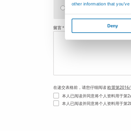
other information that you’ve
质量控制软件
Deny
留言 *
在递交表格前，请您仔细阅读
欧盟第2016/
本人已阅读并同意将个人资料用于第2
本人已阅读并同意将个人资料用于第2