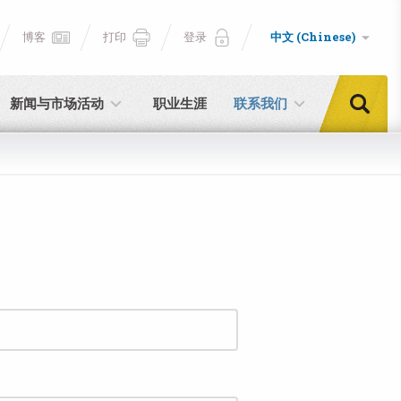
博客
打印
登录
中文 (Chinese)
新闻与市场活动
职业生涯
联系我们