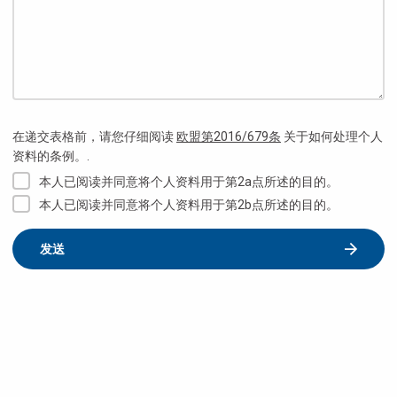
在递交表格前，请您仔细阅读
欧盟第2016/679条
关于如何处理个人
资料的条例。.
本人已阅读并同意将个人资料用于第2a点所述的目的。
本人已阅读并同意将个人资料用于第2b点所述的目的。
发送