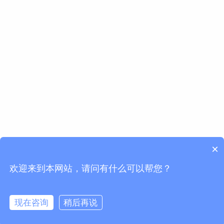
×
欢迎来到本网站，请问有什么可以帮您？
现在咨询
稍后再说