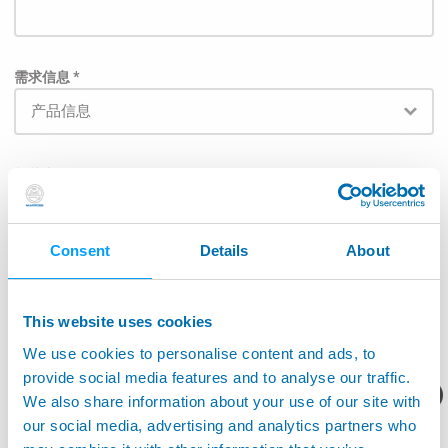
需求信息 *
相关产品
Consent
Details
About
为了使邮件能直接被发送给相关负责部门，请在下面列
表中的选择对应的应用范围: *
This website uses cookies
航空航天
We use cookies to personalise content and ads, to
provide social media features and to analyse our traffic.
机床应用
您想要了解什么呢？
We also share information about your use of our site with
our social media, advertising and analytics partners who
生产监控