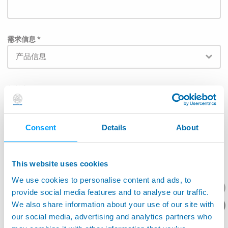
需求信息 *
相关产品
Consent
Details
About
为了使邮件能直接被发送给相关负责部门，请在下面列
表中的选择对应的应用范围: *
This website uses cookies
航空航天
We use cookies to personalise content and ads, to
您想要了解什么呢？
provide social media features and to analyse our traffic.
机床应用
产品资料/技术报价？
We also share information about your use of our site with
our social media, advertising and analytics partners who
生产监控