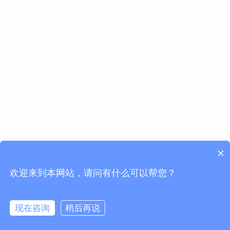
×
欢迎来到本网站，请问有什么可以帮您？
现在咨询
稍后再说