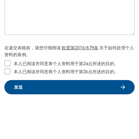
在递交表格前，请您仔细阅读
欧盟第2016/679条
关于如何处理个人
资料的条例。.
本人已阅读并同意将个人资料用于第2a点所述的目的。
本人已阅读并同意将个人资料用于第2b点所述的目的。
发送