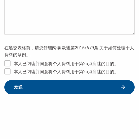
在递交表格前，请您仔细阅读
欧盟第2016/679条
关于如何处理个人
资料的条例。.
本人已阅读并同意将个人资料用于第2a点所述的目的。
本人已阅读并同意将个人资料用于第2b点所述的目的。
发送