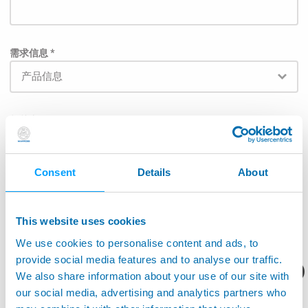
需求信息 *
相关产品
Consent
Details
About
为了使邮件能直接被发送给相关负责部门，请在下面列
表中的选择对应的应用范围: *
This website uses cookies
航空航天
We use cookies to personalise content and ads, to
provide social media features and to analyse our traffic.
机床应用
您想要了解什么呢？
We also share information about your use of our site with
our social media, advertising and analytics partners who
生产监控