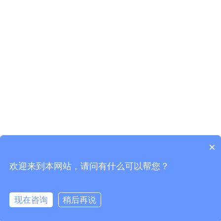
×
欢迎来到本网站，请问有什么可以帮您？
现在咨询
稍后再说