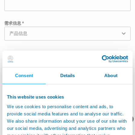
需求信息 *
相关产品
Consent
Details
About
为了使邮件能直接被发送给相关负责部门，请在下面列
表中的选择对应的应用范围: *
This website uses cookies
航空航天
We use cookies to personalise content and ads, to
provide social media features and to analyse our traffic.
机床应用
您想要了解什么呢？
We also share information about your use of our site with
our social media, advertising and analytics partners who
生产监控