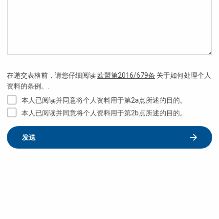
在递交表格前，请您仔细阅读
欧盟第2016/679条
关于如何处理个人
资料的条例。.
本人已阅读并同意将个人资料用于第2a点所述的目的。
本人已阅读并同意将个人资料用于第2b点所述的目的。
发送