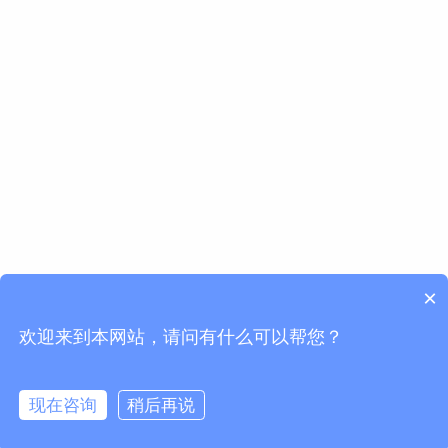
×
欢迎来到本网站，请问有什么可以帮您？
现在咨询
稍后再说