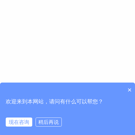
×
欢迎来到本网站，请问有什么可以帮您？
现在咨询
稍后再说