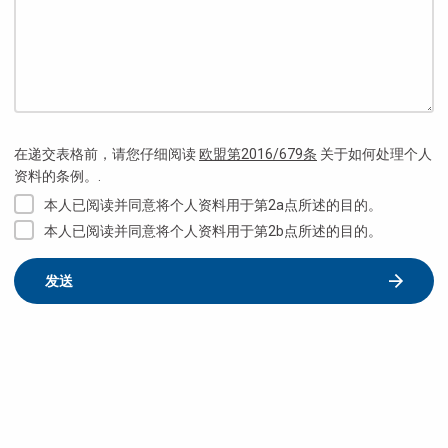
在递交表格前，请您仔细阅读
欧盟第2016/679条
关于如何处理个人
资料的条例。.
本人已阅读并同意将个人资料用于第2a点所述的目的。
本人已阅读并同意将个人资料用于第2b点所述的目的。
发送