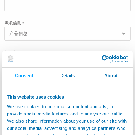
需求信息 *
相关产品
Consent
Details
About
为了使邮件能直接被发送给相关负责部门，请在下面列
表中的选择对应的应用范围: *
This website uses cookies
航空航天
We use cookies to personalise content and ads, to
provide social media features and to analyse our traffic.
机床应用
您想要了解什么呢？
We also share information about your use of our site with
our social media, advertising and analytics partners who
生产监控