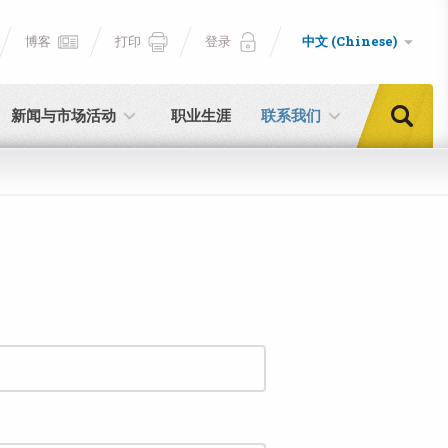
博客
打印
登录
中文 (Chinese)
新闻与市场活动
职业生涯
联系我们