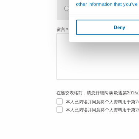
other information that you’ve
质量控制软件
Deny
留言 *
在递交表格前，请您仔细阅读
欧盟第2016/
本人已阅读并同意将个人资料用于第2
本人已阅读并同意将个人资料用于第2