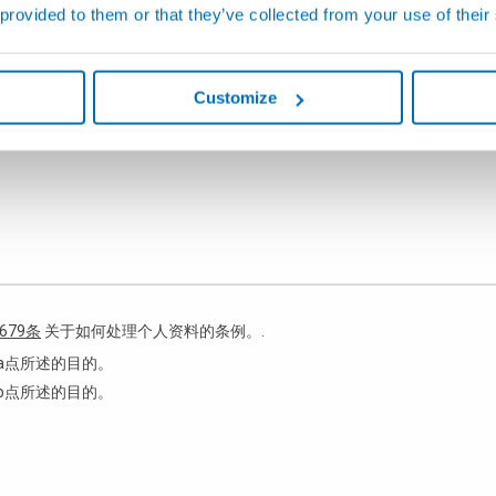
 provided to them or that they’ve collected from your use of their
其他
Customize
679条
关于如何处理个人资料的条例。.
a点所述的目的。
b点所述的目的。