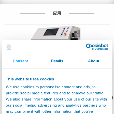
应用
Consent
Details
About
This website uses cookies
We use cookies to personalise content and ads, to
provide social media features and to analyse our traffic.
您想要了解什么呢？
We also share information about your use of our site with
冷媒加注机
our social media, advertising and analytics partners who
may combine it with other information that you’ve