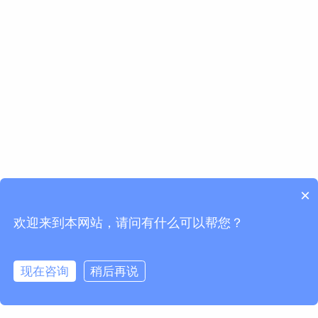
×
欢迎来到本网站，请问有什么可以帮您？
现在咨询
稍后再说