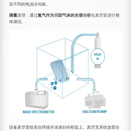
至不同的电池冷却板。
测量
原理：通过
氦气作为示踪气体的光谱分析
在真空室进行整
体测试。
设备真空室组装在焊接并涂漆好的框架上。真空泵系统放置在